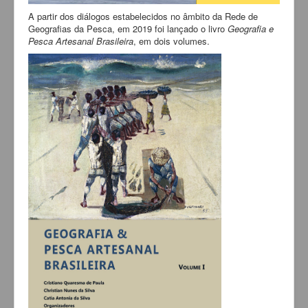
A partir dos diálogos estabelecidos no âmbito da Rede de
Geografias da Pesca, em 2019 foi lançado o livro
Geografia e
Pesca Artesanal Brasileira
, em dois volumes.