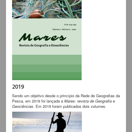
2019
Sendo um objetivo desde o princípio da Rede de Geografias da
Pesca, em 2019 foi lançada a
Mares: revista de Geografia e
Geociências
. Em 2019 foram publicados dois volumes.