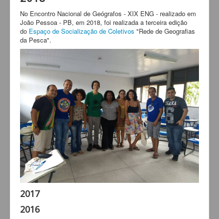
No Encontro Nacional de Geógrafos - XIX ENG - realizado em
João Pessoa - PB, em 2018, foi realizada a terceira edição
do
Espaço de Socialização de Coletivos
"Rede de Geografias
da Pesca".
2017
2016