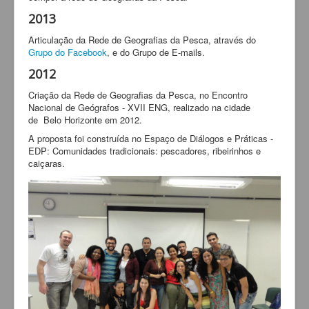
2013
Articulação da Rede de Geografias da Pesca, através do
Grupo do Facebook
, e do Grupo de E-mails.
2012
Criação da Rede de Geografias da Pesca, no Encontro
Nacional de Geógrafos - XVII ENG, realizado na cidade
de Belo Horizonte em 2012.
A proposta foi construída no Espaço de Diálogos e Práticas -
EDP: Comunidades tradicionais: pescadores, ribeirinhos e
caiçaras.