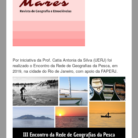
Por iniciativa da Prof. Catia Antonia da Silva (UERJ) foi
realizado o Encontro da Rede de Geografias da Pesca, em
2019, na cidade do Rio de Janeiro, com apoio da FAPERJ.