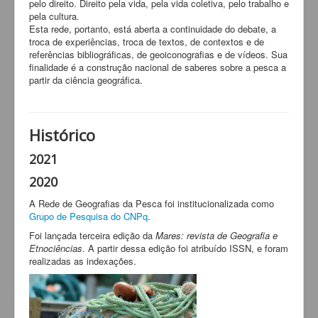
pelo direito. Direito pela vida, pela vida coletiva, pelo trabalho e
pela cultura.
Esta rede, portanto, está aberta a continuidade do debate, a
troca de experiências, troca de textos, de contextos e de
referências bibliográficas, de geoiconografias e de vídeos. Sua
finalidade é a construção nacional de saberes sobre a pesca a
partir da ciência geográfica.
Histórico
2021
2020
A Rede de Geografias da Pesca foi institucionalizada como
Grupo de Pesquisa do CNPq
.
Foi lançada terceira edição da
Mares: revista de Geografia e
Etnociências
. A partir dessa edição foi atribuído ISSN, e foram
realizadas as indexações.