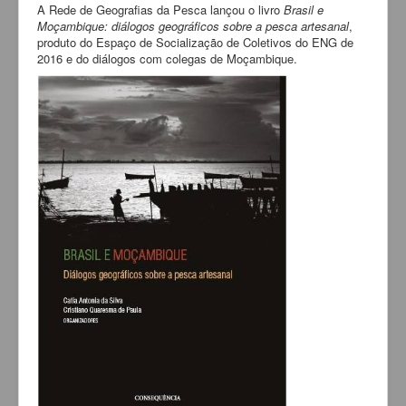
A Rede de Geografias da Pesca lançou o livro
Brasil e
Moçambique: diálogos geográficos sobre a pesca artesanal
,
produto do Espaço de Socialização de Coletivos do ENG de
2016 e do diálogos com colegas de Moçambique.